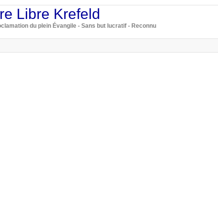
re Libre Krefeld
clamation du plein Évangile - Sans but lucratif - Reconnu